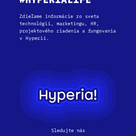
Zdieľame informácie zo sveta
technológií, marketingu, HR,
projektového riadenia a fungovania
v Hyperii.
Sledujte nás