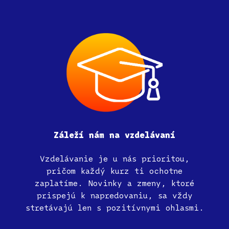
Záleží
nám
na
vzdelávaní
Vzdelávanie je u nás prioritou,
pričom každý kurz ti ochotne
zaplatíme. Novinky a zmeny, ktoré
prispejú k napredovaniu, sa vždy
stretávajú len s pozitívnymi ohlasmi.