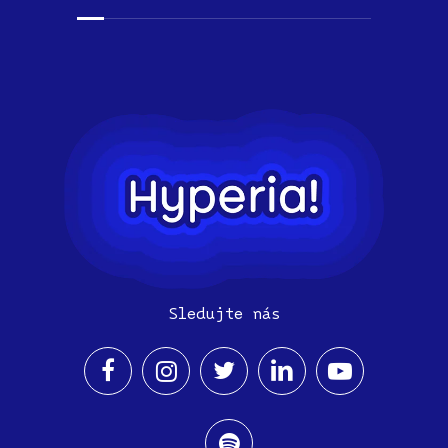
Sledujte nás