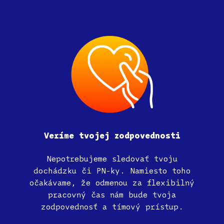
Veríme
tvojej
zodpovednosti
Nepotrebujeme sledovať tvoju
dochádzku či PN-ky. Namiesto toho
očakávame, že odmenou za flexibilný
pracovný čas nám bude tvoja
zodpovednosť a tímový prístup.