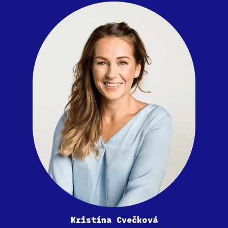
Kristína Cvečková