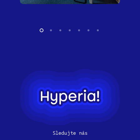
Sledujte nás