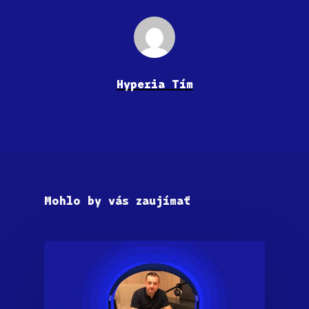
Hyperia Tím
Mohlo by vás zaujímať