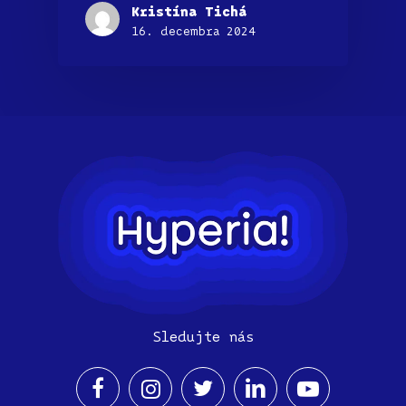
Kristína Tichá
16. decembra 2024
Sledujte nás