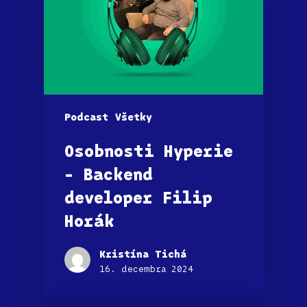
Podcast
Všetky
Osobnosti Hyperie
– Backend
developer Filip
Horák
Kristína Tichá
16. decembra 2024