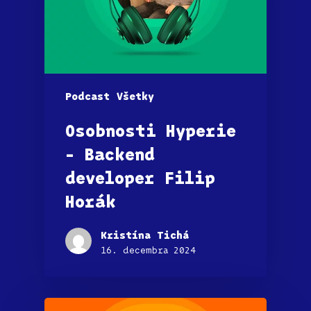
Podcast
Všetky
Osobnosti Hyperie
– Backend
developer Filip
Horák
Kristína Tichá
16. decembra 2024