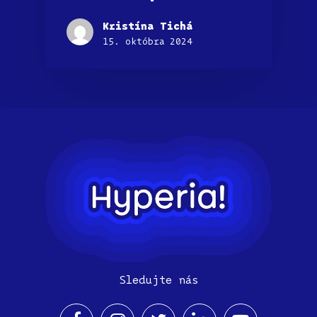
Kristína Tichá
15. októbra 2024
Sledujte nás