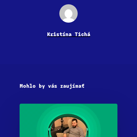
Kristína Tichá
Mohlo by vás zaujímať