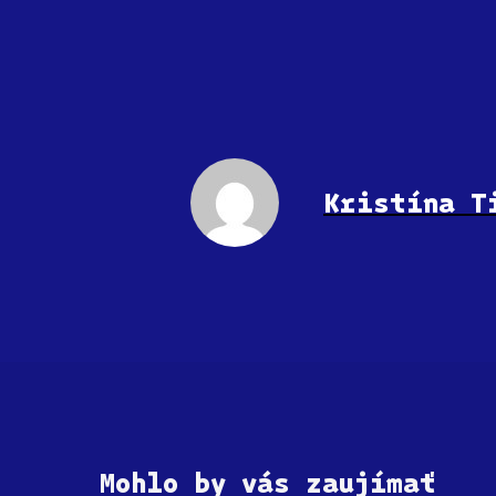
Kristína T
Mohlo by vás zaujímať