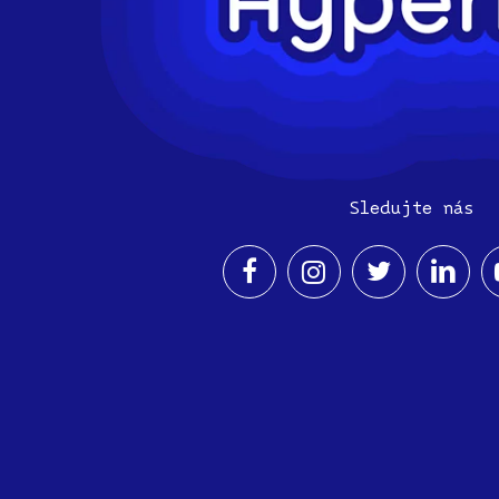
Sledujte nás