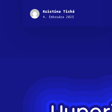
Kristína Tichá
4. februára 2025