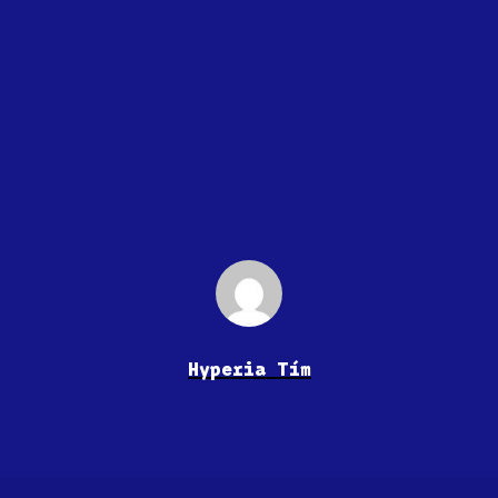
Hyperia Tím