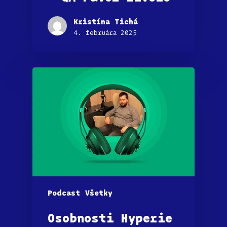
Kristína Tichá
4. februára 2025
Podcast
Všetky
Osobnosti Hyperie