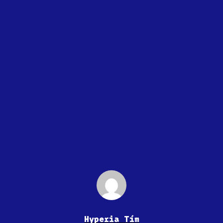
Hyperia Tím