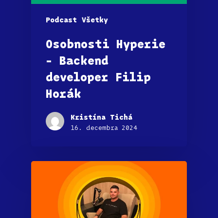
Podcast
Všetky
Osobnosti Hyperie
– Backend
developer Filip
Horák
Kristína Tichá
16. decembra 2024