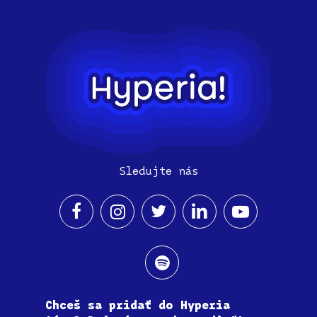
Sledujte nás
Chceš sa pridať do Hyperia