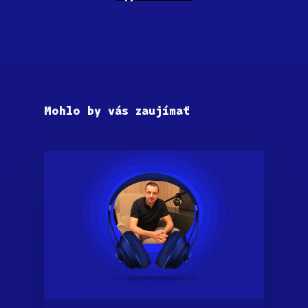
Mohlo by vás zaujímať