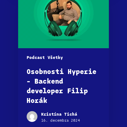
Podcast
Všetky
Osobnosti Hyperie
– Backend
developer Filip
Horák
Kristína Tichá
16. decembra 2024