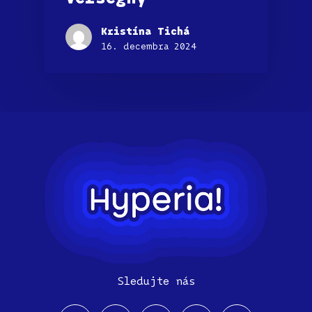
Kristína Tichá
16. decembra 2024
Sledujte nás