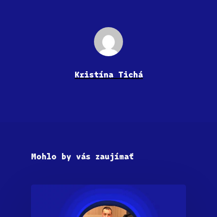
Kristína Tichá
Mohlo by vás zaujímať