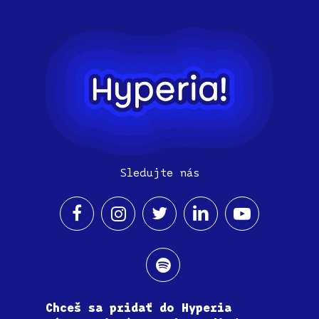
Sledujte nás
Chceš sa pridať do Hyperia