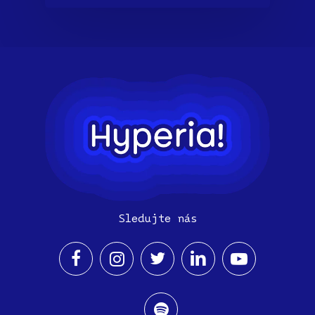
Sledujte nás