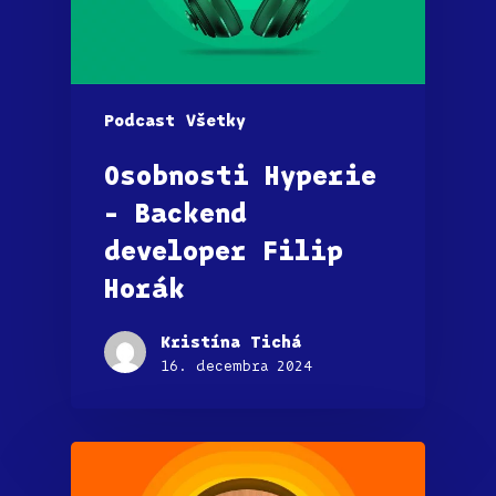
Podcast
Všetky
Osobnosti Hyperie
– Backend
developer Filip
Horák
Kristína Tichá
16. decembra 2024