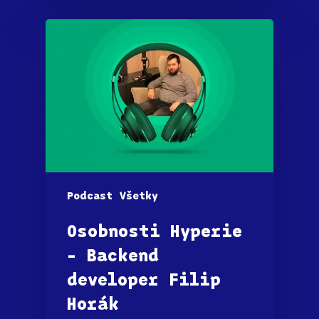
Podcast
Všetky
Osobnosti Hyperie
– Backend
developer Filip
Horák