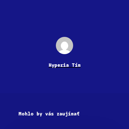
Hyperia Tím
Mohlo by vás zaujímať