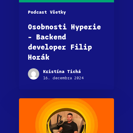
Podcast
Všetky
Osobnosti Hyperie
– Backend
developer Filip
Horák
Kristína Tichá
16. decembra 2024