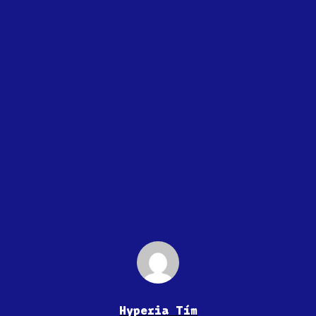
Hyperia Tím