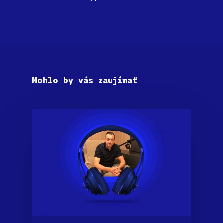
Mohlo by vás zaujímať