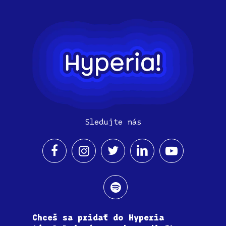
Sledujte nás
Chceš sa pridať do Hyperia