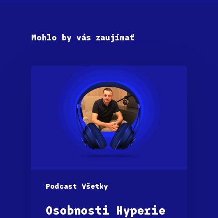
Mohlo by vás zaujímať
Podcast
Všetky
Osobnosti Hyperie