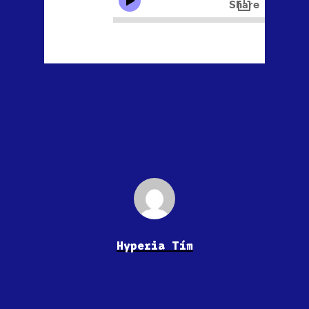
Hyperia Tím