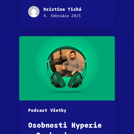
Kristína Tichá
4. februára 2025
Podcast
Všetky
Osobnosti Hyperie