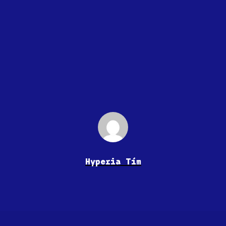
Hyperia Tím